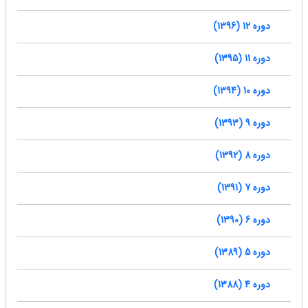
دوره 12 (1396)
دوره 11 (1395)
دوره 10 (1394)
دوره 9 (1393)
دوره 8 (1392)
دوره 7 (1391)
دوره 6 (1390)
دوره 5 (1389)
دوره 4 (1388)