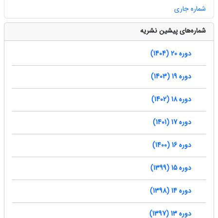
شماره جاری
شماره‌های پیشین نشریه
دوره 20 (1404)
دوره 19 (1403)
دوره 18 (1402)
دوره 17 (1401)
دوره 16 (1400)
دوره 15 (1399)
دوره 14 (1398)
دوره 13 (1397)