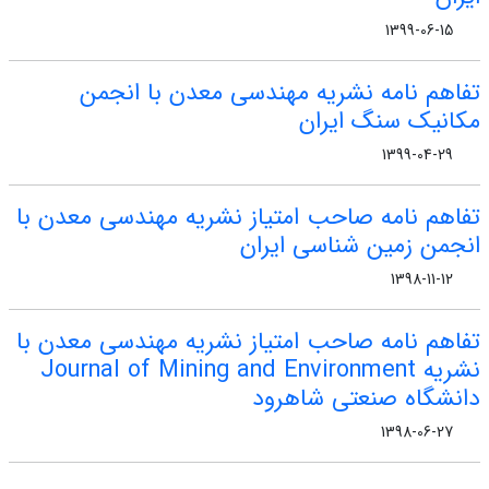
1399-06-15
تفاهم نامه نشریه مهندسی معدن با انجمن
مکانیک سنگ ایران
1399-04-29
تفاهم نامه صاحب امتیاز نشریه مهندسی معدن با
انجمن زمین شناسی ایران
1398-11-12
تفاهم نامه صاحب امتیاز نشریه مهندسی معدن با
نشریه Journal of Mining and Environment
دانشگاه صنعتی شاهرود
1398-06-27