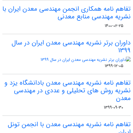
تفاهم نامه همکاری انجمن مهندسی معدن ایران با
نشریه مهندسی منابع معدنی
1400-02-25
داوران برتر نشریه مهندسی معدن ایران در سال
1399
1399-12-05
تفاهم نامه نشریه مهندسی معدن بادانشگاه یزد و
نشریه روش های تحلیلی و عددی در مهندسی
معدن
1399-09-30
تفاهم نامه نشریه مهندسی معدن با انجمن تونل
ایران