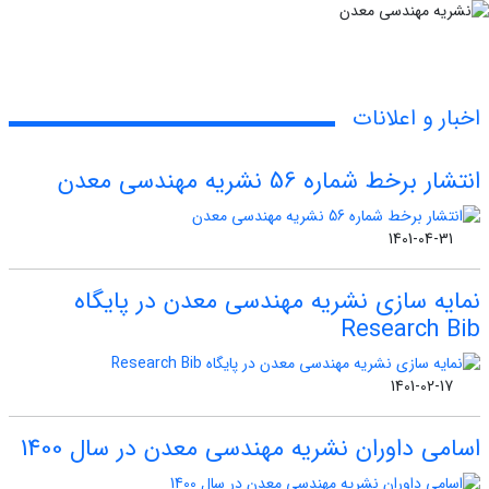
اخبار و اعلانات
انتشار برخط شماره 56 نشریه مهندسی معدن
1401-04-31
نمایه سازی نشریه مهندسی معدن در پایگاه
Research Bib
1401-02-17
اسامی داوران نشریه مهندسی معدن در سال 1400