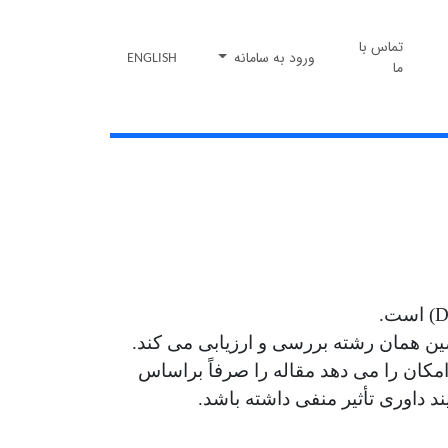
تماس با
ورود به سامانه
ENGLISH
ما
D
) است.
 همان رشته بررسی و ارزیابی می کند.
امکان را می دهد مقاله را صرفاً براساس
ند داوری تأثیر منفی داشته باشد.