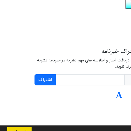
راک خبرنامه
 دریافت اخبار و اطلاعیه های مهم نشریه در خبرنامه نشریه
ک شوید.
اشتراک