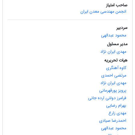
صاحب امتیاز
انجمن مهندسی معدن ایران
سردبیر
محمود عبدالهی
مدیر مسئول
مهدی ایران نژاد
هیات تحریریه
کاوه آهنگری
مرتضی احمدی
مهدی ایران نژاد
پرویز پورقهرمانی
فرامرز دولتی ارده جانی
بهرام رضایی
مهدی زارع
احمدرضا صیادی
محمود عبدالهی