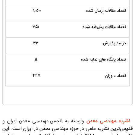
تعداد مقالات ارسال شده
1,060
تعداد مقالات پذیرفته شده
351
درصد پذیرش
33
تعداد پایگاه های نمایه شده
11
تعداد داوران
447
نشریه مهندسی معدن
وابسته به انجمن
مهندسی معدن ایران و
قدیمی
ترین نشریه علمی در حوزه مهندسی معدن در ایران است. این