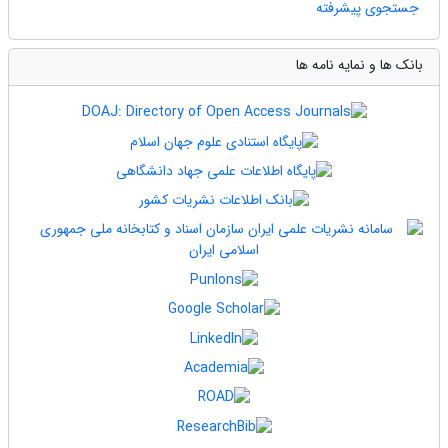
جستجوی پیشرفته
بانک ها و نمایه نامه ها