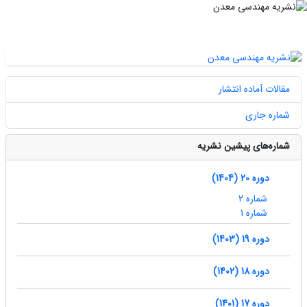
مقالات آماده انتشار
شماره جاری
شماره‌های پیشین نشریه
دوره 20 (1404)
شماره 2
شماره 1
دوره 19 (1403)
دوره 18 (1402)
دوره 17 (1401)