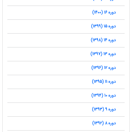
دوره 16 (1400)
دوره 15 (1399)
دوره 14 (1398)
دوره 13 (1397)
دوره 12 (1396)
دوره 11 (1395)
دوره 10 (1394)
دوره 9 (1393)
دوره 8 (1392)