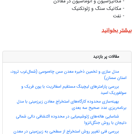
-
مکانیزاسیون و اتوماسیون در معادن
-
مکانیک سنگ و ژئوتکنیک
-
نفت
بیشتر بخوانید
مقالات پر بازدید
مدل سازی و تخمین ذخیره معدن مس چاه‎‌‌‌‌‌‌موسی (شمال‎‌‌‌‌‌‌غرب ترود،
استان سمنان)
بررسی پارامترهای لیچینگ مستقیم اسفالریت با یون فریک و
سولفوریک اسید
بهینه‌سازی محدوده کارگاه‌های استخراج معادن زیرزمینی با مدل
برنامه‌ریزی عدد صحیح سه بعدی
شناسایی هاله‌های ژئوشیمیایی در محدوده اکتشافی دالی شمالی
دلیجان با روش جنگل‌انزوا
بررسی فنی تغییر روش استخراج از سطحی به زیرزمینی در معدن