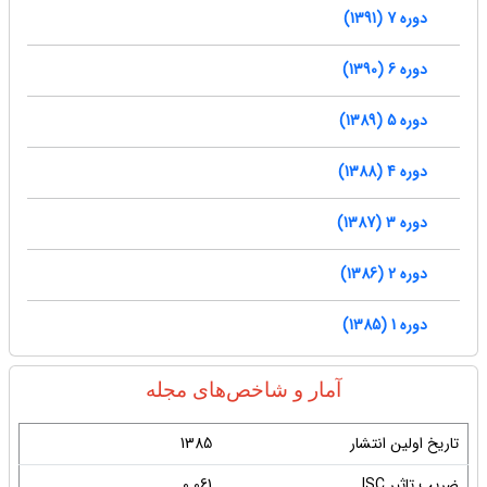
دوره 7 (1391)
دوره 6 (1390)
دوره 5 (1389)
دوره 4 (1388)
دوره 3 (1387)
دوره 2 (1386)
دوره 1 (1385)
آمار و شاخص‌های مجله
تاریخ اولین انتشار
1385
ضریب تاثیر ISC
0.061