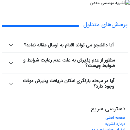
پرسش‌های متداول
آیا دانشجو می تواند اقدام به ارسال مقاله نماید؟
منظور از عدم پذیرش به علت عدم رعایت شرایط و
ضوابط چیست؟
آیا در مرحله بازنگری امکان دریافت پذیرش موقت
وجود دارد؟
دسترسی سریع
صفحه اصلی
درباره نشریه
اعضای هیات تحریریه