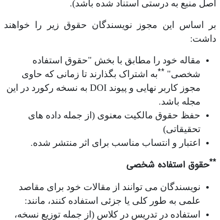
اصل منبع به درستی استناد شده باشد).
بر اساس این مجوز نویسندگان حقوق زیر را خواهند
داشت:
مقاله خود را مطابق با بخش "حقوق استفاده
**
شخصی"
به اشتراک بگذارند تا زمانی که حاوی
مجوز کاربر نهایی و پیوند DOI به نسخه رکورد در این
مجله باشد.
حفظ حقوق مالکیت معنوی (از جمله داده های
تحقیقاتی)
اعتبار و انتساب مناسب برای اثر منتشر شده.
**
حقوق استفاده شخصی
نویسندگان می توانند از مقالات خود برای مقاصد
علمی به طور کلی یا جزئی استفاده کنند، مانند:
استفاده در تدریس در کلاس (از جمله توزیع نسخه،