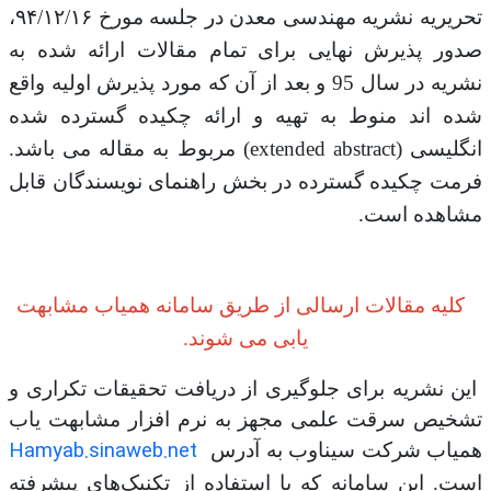
تحریریه نشریه مهندسی معدن در جلسه مورخ ۹۴/۱۲/۱۶،
صدور پذیرش نهایی برای تمام مقالات ارائه شده به
نشریه در سال 95 و بعد از آن که مورد پذیرش اولیه واقع
شده اند منوط به تهیه و ارائه چکیده گسترده شده
انگلیسی (extended abstract) مربوط به مقاله می باشد.
فرمت چکیده گسترده در بخش راهنمای نویسندگان قابل
مشاهده است.
کلیه مقالات ارسالی از طریق سامانه همیاب مشابهت
یابی می شوند.
این نشریه برای جلوگیری از دریافت تحقیقات تکراری و
تشخیص سرقت علمی مجهز به نرم افزار مشابهت یاب
Hamyab.sinaweb.net
همیاب شرکت سیناوب به آدرس
است. این سامانه که با استفاده از تکنیک‌های پیشرفته