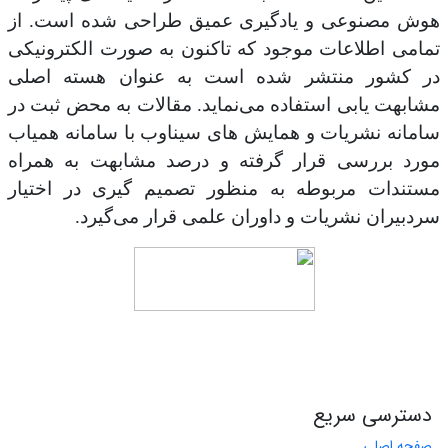
هوش مصنوعی و یادگیری عمیق طراحی شده است. از
تمامی اطلاعات موجود که تاکنون به صورت الکترونیکی
در کشور منتشر شده است به عنوان هسته اصلی
مشابهت یابی استفاده می‌نماید. مقالات به محض ثبت در
سامانه نشریات و همایش های سیناوب با سامانه همیاب
مورد بررسی قرار گرفته و درصد مشابهت به همراه
مستندات مربوطه به منظور تصمیم گیری در اختیار
سردبیران نشریات و داوران علمی قرار می‌گیرد.
دسترسی سریع
صفحه اصلی