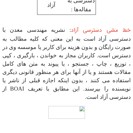
دسترسی به
آزاد
مقاله‌ها :
خط مشی دسترسی آزاد
: نشریه مهندسی معدن با
دسترسی آزاد است به این معنی که کلیه مطالب به
صورت رایگان و بدون هزینه برای کاربر یا موسسه وی در
دسترس است. کاربران مجاز به خواندن ، بارگیری ، کپی
، توزیع ، چاپ ، جستجو ، یا پیوند به متن های کامل
مقالات هستند و یا از آنها برای هر منظور قانونی دیگری
استفاده می کنند ، بدون اینکه اجازه قبلی از ناشر یا
نویسنده را بپرسند. این مطابق با تعریف BOAI از
دسترسی آزاد است.