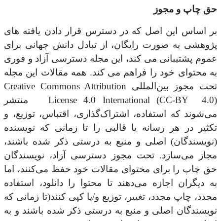
حق چاپ و مجوز
بر اساس این اصل که در دسترس قرار دادن یافته های
پژوهشی به صورت رایگان، از تبادل دانش جهانی برای
عموم پشتیبانی می کند، این مجله دسترسی آزاد و فوری
به محتوای خود را فراهم می کند. همه مقالات این مجله
تحت مجوز بین‌المللی ‌Creative Commons Attribution
License 4.0 International (CC-BY 4.0) منتشر
می‌شوند که استفاده، اشتراک‌گذاری، اقتباس، توزیع، و
تکثیر در هر رسانه یا قالبی را تا زمانی که نویسنده
(نویسندگان) اصلی و منبع به درستی ذکر شده باشند،
مجاز می‌سازد. تحت مجوز دسترسی آزاد، نویسندگان
حق چاپ را برای محتوای مقالات خود حفظ می‌کنند، اما
به دیگران اجازه می‌دهند تا محتوا را دانلود، استفاده
مجدد، چاپ مجدد، تغییر، توزیع و/یا کپی کنند(تا زمانی که
نویسندگان اصلی و منبع به درستی ذکر شده باشند و به