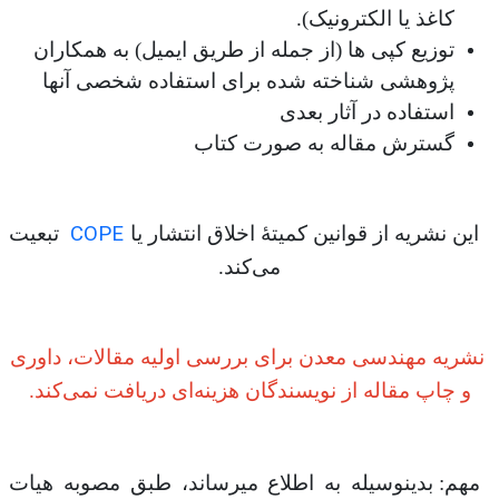
کاغذ یا الکترونیک).
توزیع کپی ها (از جمله از طریق ایمیل) به همکاران
پژوهشی شناخته شده برای استفاده شخصی آنها
استفاده در آثار بعدی
گسترش مقاله به صورت کتاب
COPE
این نشریه از قوانین کمیتۀ اخلاق انتشار یا
تبعیت
می‌کند.
نشریه مهندسی معدن برای بررسی اولیه مقالات، داوری
و چاپ مقاله از نویسندگان هزینه‌ای دریافت نمی‌کند.
مهم:
بدینوسیله به اطلاع میرساند، طبق مصوبه هیات