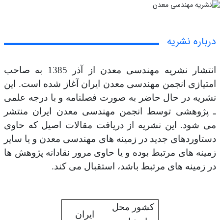
درباره نشریه
انتشار نشریه مهندسی معدن از آذر 1385 به صاحب
امتیازی انجمن مهندسی معدن ایران آغاز شده است. این
نشریه در حال حاضر به صورت فصلنامه و با درجه علمی
ـ پژوهشی توسط انجمن مهندسی معدن ایران منتشر
می ­شود. این نشریه از دریافت مقالات اصیل که حاوی
دستاوردهای جدید در زمینه ­های مهندسی معدن و یا سایر
زمینه­ های مرتبط بوده و یا حاوی مرور نقادانه پژوهش ­ها
در زمینه های مرتبط باشد، استقبال می­ کند.
کشور محل
ایران