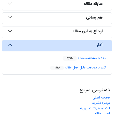
سابقه مقاله
هم رسانی
ارجاع به این مقاله
آمار
تعداد مشاهده مقاله
2,215
تعداد دریافت فایل اصل مقاله
1,126
دسترسی سریع
صفحه اصلی
درباره نشریه
اعضای هیات تحریریه
ارسال مقاله