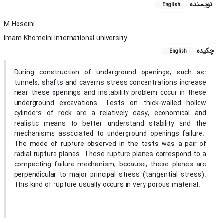
نویسنده
English
M Hoseini
Imam Khomeini international university
چکیده
English
During construction of underground openings, such as:
tunnels, shafts and caverns stress concentrations increase
near these openings and instability problem occur in these
underground excavations. Tests on thick-walled hollow
cylinders of rock are a relatively easy, economical and
realistic means to better understand stability and the
mechanisms associated to underground openings failure.
The mode of rupture observed in the tests was a pair of
radial rupture planes. These rupture planes correspond to a
compacting failure mechanism, because, these planes are
perpendicular to major principal stress (tangential stress).
This kind of rupture usually occurs in very porous material.