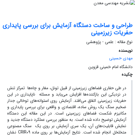
طراحی و ساخت دستگاه آزمایش برای بررسی پایداری
حفریات زیرزمینی
نوع مقاله : علمی - پژوهشی
نویسنده
مهدی حسینی
دانشگاه امام خمینی قزوین
چکیده
در طی حفاری فضاهای زیرزمینی از قبیل تونل، مغار و چاه‌ها تمرکز تنش
در نزدیکی این بازکننده‌ها افزایش می‌یابد و مسئله ناپایداری در این
حفریات زیرزمینی اتفاق می‌افتد. آزمایش روی استوانه‌های توخالی جدار
ضخیم سنگ یک روش ساده، اقتصادی و واقعی برای بررسی پایداری و
مکانیزم شکست فضاهای زیرزمینی است. در این مقاله این دستگاه
آزمایش توضیح داده شده است. به منظور بررسی عملکرد دستگاه جدید و
نمایش قابلیت‌های آن، یک سری آزمایش بر روی یک سنگ مصنوعی
متخلخل انجام شده است. نتایج آزمایش‌ها بر روی ماده CRIR09 نشان