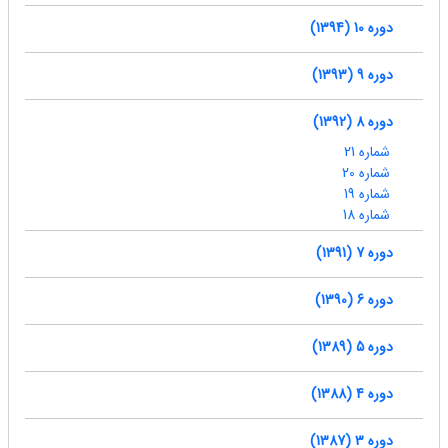
دوره 10 (1394)
دوره 9 (1393)
دوره 8 (1392)
شماره 21
شماره 20
شماره 19
شماره 18
دوره 7 (1391)
دوره 6 (1390)
دوره 5 (1389)
دوره 4 (1388)
دوره 3 (1387)