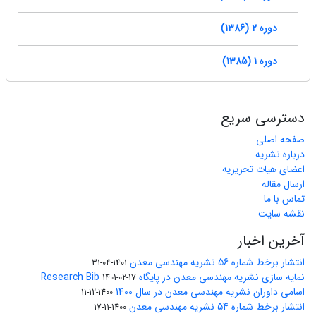
دوره 2 (1386)
دوره 1 (1385)
دسترسی سریع
صفحه اصلی
درباره نشریه
اعضای هیات تحریریه
ارسال مقاله
تماس با ما
نقشه سایت
آخرین اخبار
انتشار برخط شماره 56 نشریه مهندسی معدن
1401-04-31
نمایه سازی نشریه مهندسی معدن در پایگاه Research Bib
1401-02-17
اسامی داوران نشریه مهندسی معدن در سال 1400
1400-12-11
انتشار برخط شماره 54 نشریه مهندسی معدن
1400-11-17