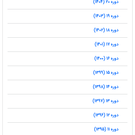
دوره 20 (1404)
دوره 19 (1403)
دوره 18 (1402)
دوره 17 (1401)
دوره 16 (1400)
دوره 15 (1399)
دوره 14 (1398)
دوره 13 (1397)
دوره 12 (1396)
دوره 11 (1395)