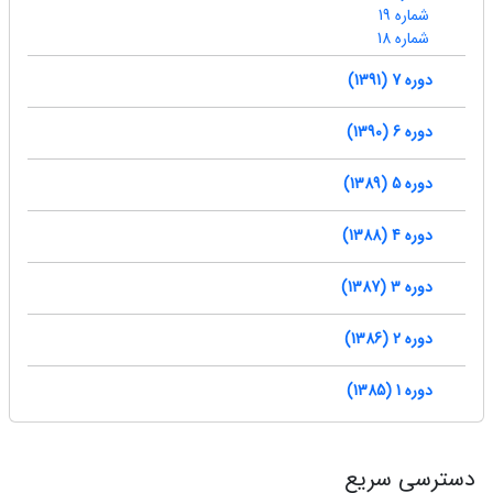
شماره 19
شماره 18
دوره 7 (1391)
دوره 6 (1390)
دوره 5 (1389)
دوره 4 (1388)
دوره 3 (1387)
دوره 2 (1386)
دوره 1 (1385)
دسترسی سریع