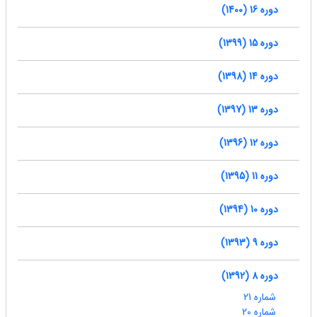
دوره 16 (1400)
دوره 15 (1399)
دوره 14 (1398)
دوره 13 (1397)
دوره 12 (1396)
دوره 11 (1395)
دوره 10 (1394)
دوره 9 (1393)
دوره 8 (1392)
شماره 21
شماره 20