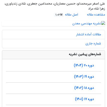
علی اصغر میرمحمدلو، حسین معماریان، محمدامین جعفری، شادی زندیاوری،
زهرا شاه مراد
مشاهده مقاله
اصل مقاله
1.06 M
مقالات آماده انتشار
شماره جاری
شماره‌های پیشین نشریه
دوره 20 (1404)
دوره 19 (1403)
دوره 18 (1402)
دوره 17 (1401)