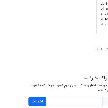
LDH 
of a
show
amou
and 
LDH
راک خبرنامه
 دریافت اخبار و اطلاعیه های مهم نشریه در خبرنامه نشریه
ک شوید.
اشتراک