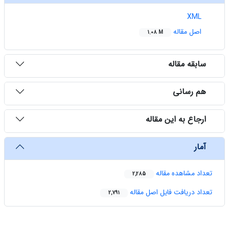
XML
اصل مقاله
1.08 M
سابقه مقاله
هم رسانی
ارجاع به این مقاله
آمار
تعداد مشاهده مقاله
2,285
تعداد دریافت فایل اصل مقاله
2,791