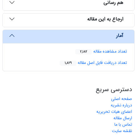
هم رسانی
ارجاع به این مقاله
آمار
تعداد مشاهده مقاله
2,182
تعداد دریافت فایل اصل مقاله
1,829
دسترسی سریع
صفحه اصلی
درباره نشریه
اعضای هیات تحریریه
ارسال مقاله
تماس با ما
نقشه سایت