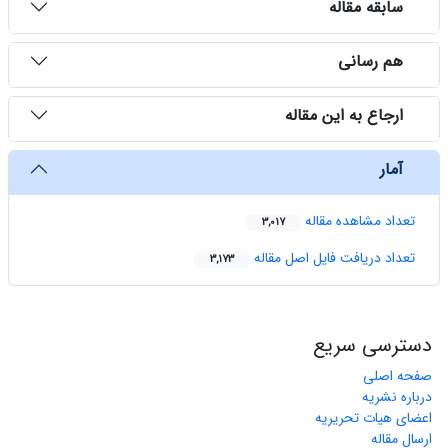
سابقه مقاله
هم رسانی
ارجاع به این مقاله
آمار
تعداد مشاهده مقاله
3,017
تعداد دریافت فایل اصل مقاله
3,173
دسترسی سریع
صفحه اصلی
درباره نشریه
اعضای هیات تحریریه
ارسال مقاله