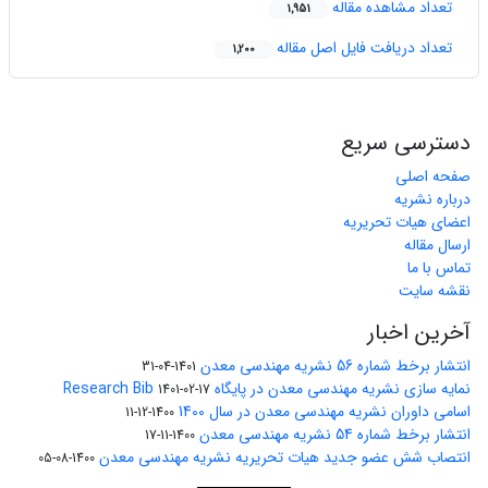
تعداد مشاهده مقاله
1,951
تعداد دریافت فایل اصل مقاله
1,200
دسترسی سریع
صفحه اصلی
درباره نشریه
اعضای هیات تحریریه
ارسال مقاله
تماس با ما
نقشه سایت
آخرین اخبار
انتشار برخط شماره 56 نشریه مهندسی معدن
1401-04-31
نمایه سازی نشریه مهندسی معدن در پایگاه Research Bib
1401-02-17
اسامی داوران نشریه مهندسی معدن در سال 1400
1400-12-11
انتشار برخط شماره 54 نشریه مهندسی معدن
1400-11-17
انتصاب شش عضو جدید هیات تحریریه نشریه مهندسی معدن
1400-08-05