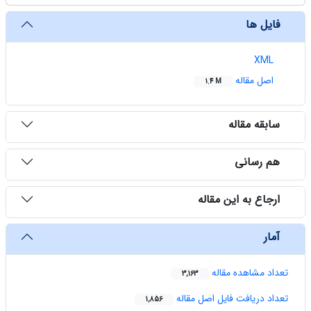
فایل ها
XML
اصل مقاله
1.4 M
سابقه مقاله
هم رسانی
ارجاع به این مقاله
آمار
تعداد مشاهده مقاله
3,163
تعداد دریافت فایل اصل مقاله
1,856