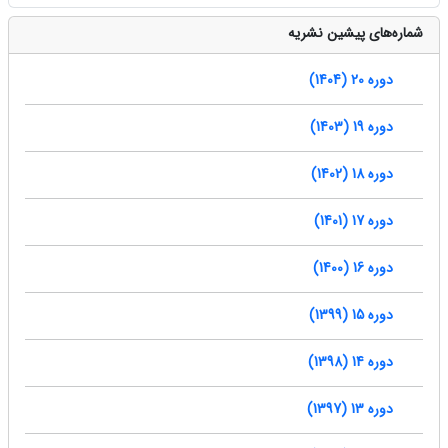
شماره‌های پیشین نشریه
دوره 20 (1404)
دوره 19 (1403)
دوره 18 (1402)
دوره 17 (1401)
دوره 16 (1400)
دوره 15 (1399)
دوره 14 (1398)
دوره 13 (1397)