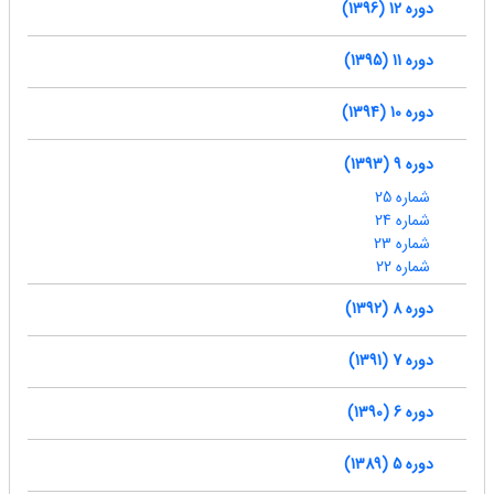
دوره 12 (1396)
دوره 11 (1395)
دوره 10 (1394)
دوره 9 (1393)
شماره 25
شماره 24
شماره 23
شماره 22
دوره 8 (1392)
دوره 7 (1391)
دوره 6 (1390)
دوره 5 (1389)