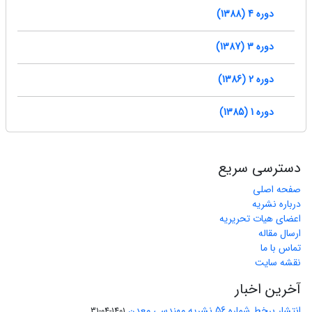
دوره 4 (1388)
دوره 3 (1387)
دوره 2 (1386)
دوره 1 (1385)
دسترسی سریع
صفحه اصلی
درباره نشریه
اعضای هیات تحریریه
ارسال مقاله
تماس با ما
نقشه سایت
آخرین اخبار
انتشار برخط شماره 56 نشریه مهندسی معدن
1401-04-31