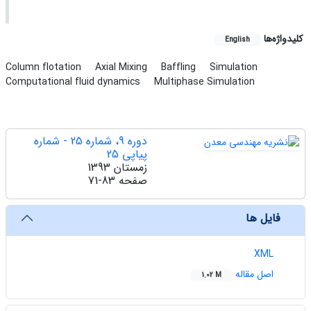
کلیدواژه‌ها
English
Column flotation
Axial Mixing
Baffling
Simulation
Computational fluid dynamics
Multiphase Simulation
دوره 9، شماره 25 - شماره
پیاپی 25
زمستان 1393
صفحه
71-83
فایل ها
XML
اصل مقاله
1.02 M