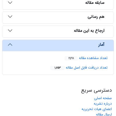
سابقه مقاله
هم رسانی
ارجاع به این مقاله
آمار
تعداد مشاهده مقاله
2,211
تعداد دریافت فایل اصل مقاله
1,653
دسترسی سریع
صفحه اصلی
درباره نشریه
اعضای هیات تحریریه
ارسال مقاله