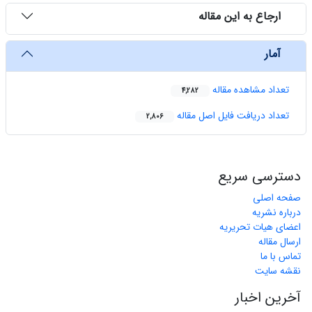
ارجاع به این مقاله
آمار
تعداد مشاهده مقاله
4,282
تعداد دریافت فایل اصل مقاله
2,806
دسترسی سریع
صفحه اصلی
درباره نشریه
اعضای هیات تحریریه
ارسال مقاله
تماس با ما
نقشه سایت
آخرین اخبار