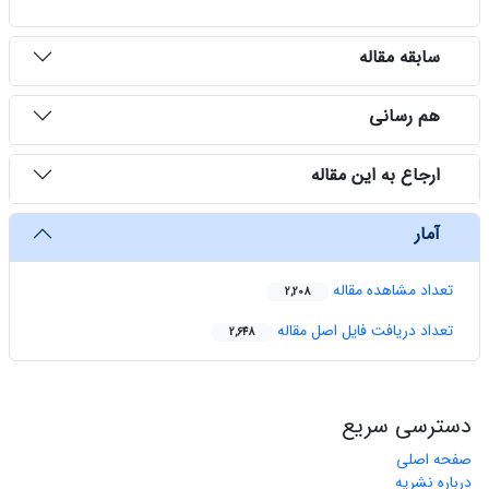
سابقه مقاله
هم رسانی
ارجاع به این مقاله
آمار
تعداد مشاهده مقاله
2,208
تعداد دریافت فایل اصل مقاله
2,648
دسترسی سریع
صفحه اصلی
درباره نشریه