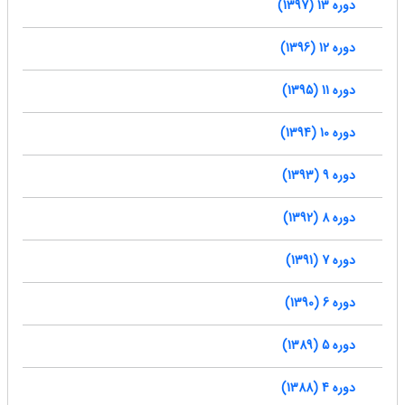
دوره 13 (1397)
دوره 12 (1396)
دوره 11 (1395)
دوره 10 (1394)
دوره 9 (1393)
دوره 8 (1392)
دوره 7 (1391)
دوره 6 (1390)
دوره 5 (1389)
دوره 4 (1388)