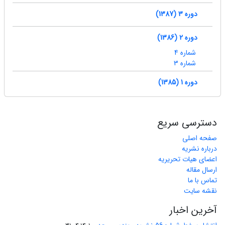
دوره 3 (1387)
دوره 2 (1386)
شماره 4
شماره 3
دوره 1 (1385)
دسترسی سریع
صفحه اصلی
درباره نشریه
اعضای هیات تحریریه
ارسال مقاله
تماس با ما
نقشه سایت
آخرین اخبار