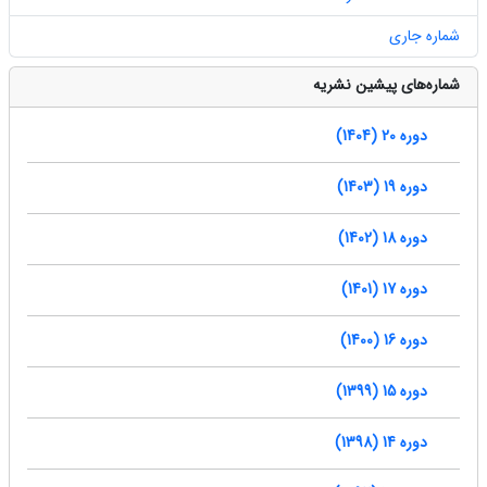
شماره جاری
شماره‌های پیشین نشریه
دوره 20 (1404)
دوره 19 (1403)
دوره 18 (1402)
دوره 17 (1401)
دوره 16 (1400)
دوره 15 (1399)
دوره 14 (1398)