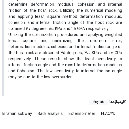
determine deformation modulus, cohesion and internal
friction of the host rock. Utilizing the numerical modeling
and applying least square method deformation modulus,
cohesion and internal friction angle of the host rock are
obtained 30 degrees, 150 KPa and 1.5 GPA respectively.
Utilizing the optimization procedures and applying weighted
least square and minimizing the maximum error,
deformation modulus, cohesion and internal friction angle of
the host rock are obtained 35 degrees, 300 KPa and 1.5 GPa
respectively. These results show the least sensitivity to
internal friction angle and the most to deformation modulus
and Cohesion. The low sensitivity to internal friction angle
may be due to the low overburden.
کلیدواژه‌ها
English
Isfahan subway
Back analysis
Extensometer
FLAC3D