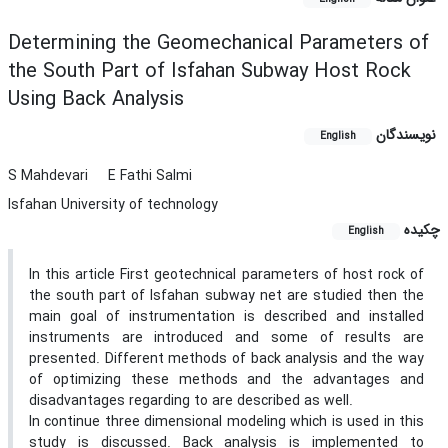
Determining the Geomechanical Parameters of
the South Part of Isfahan Subway Host Rock
Using Back Analysis
نویسندگان
English
S Mahdevari
E Fathi Salmi
Isfahan University of technology
چکیده
English
In this article First geotechnical parameters of host rock of
the south part of Isfahan subway net are studied then the
main goal of instrumentation is described and installed
instruments are introduced and some of results are
presented. Different methods of back analysis and the way
of optimizing these methods and the advantages and
disadvantages regarding to are described as well.
In continue three dimensional modeling which is used in this
study is discussed. Back analysis is implemented to