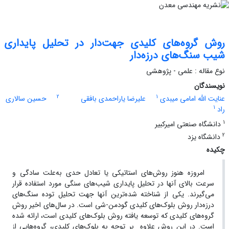
روش گروه‌های کلیدی جهت‌دار در تحلیل پایداری
شیب سنگ‌های درزه‌دار
نوع مقاله : علمی - پژوهشی
نویسندگان
2
1
عنایت الله امامی میبدی
علیرضا یاراحمدی بافقی
حسین سالاری
1
راد
1
دانشگاه صنعتی امیرکبیر
2
دانشگاه یزد
چکیده
امروزه هنوز روش‌های استاتیکی یا تعادل حدی به‌علت سادگی و
سرعت بالای آنها در تحلیل پایداری شیب‌های سنگی مورد استفاده قرار
می‌گیرند. یکی از شناخته شده‌ترین آنها جهت تحلیل توده سنگ‌های
درزه‌دار روش بلوک‌های کلیدی گودمن-شی است. در سال‌های اخیر روش
گروه‌های کلیدی که توسعه یافته روش بلوک‌های کلیدی است، ارائه شده
است. در این روش علاوه بر توجه به بلوک‌های کلیدی، گروه‌هایی از