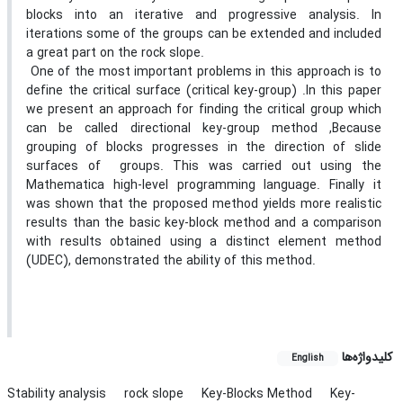
blocks into an iterative and progressive analysis. In
iterations some of the groups can be extended and included
a great part on the rock slope.
One of the most important problems in this approach is to
define the critical surface (critical key-group) .In this paper
we present an approach for finding the critical group which
can be called directional key-group method ,Because
grouping of blocks progresses in the direction of slide
surfaces of groups. This was carried out using the
Mathematica high-level programming language. Finally it
was shown that the proposed method yields more realistic
results than the basic key-block method and a comparison
with results obtained using a distinct element method
(UDEC), demonstrated the ability of this method.
کلیدواژه‌ها
English
Stability analysis
rock slope
Key-Blocks Method
Key-