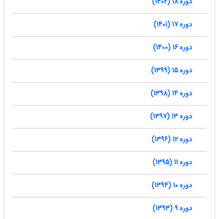
دوره 18 (1402)
دوره 17 (1401)
دوره 16 (1400)
دوره 15 (1399)
دوره 14 (1398)
دوره 13 (1397)
دوره 12 (1396)
دوره 11 (1395)
دوره 10 (1394)
دوره 9 (1393)