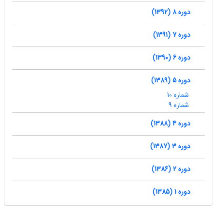
دوره 8 (1392)
دوره 7 (1391)
دوره 6 (1390)
دوره 5 (1389)
شماره 10
شماره 9
دوره 4 (1388)
دوره 3 (1387)
دوره 2 (1386)
دوره 1 (1385)