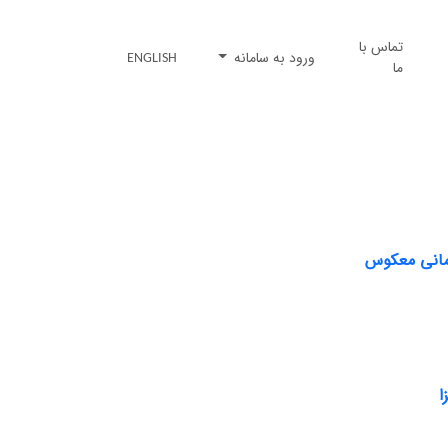
تماس با
ورود به سامانه
ENGLISH
ما
زمانی معکوس
ا