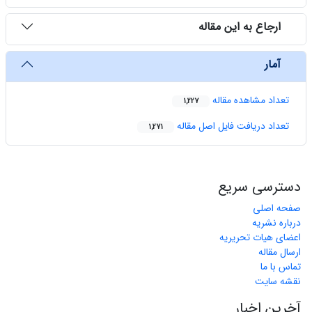
ارجاع به این مقاله
آمار
تعداد مشاهده مقاله
1,227
تعداد دریافت فایل اصل مقاله
1,271
دسترسی سریع
صفحه اصلی
درباره نشریه
اعضای هیات تحریریه
ارسال مقاله
تماس با ما
نقشه سایت
آخرین اخبار