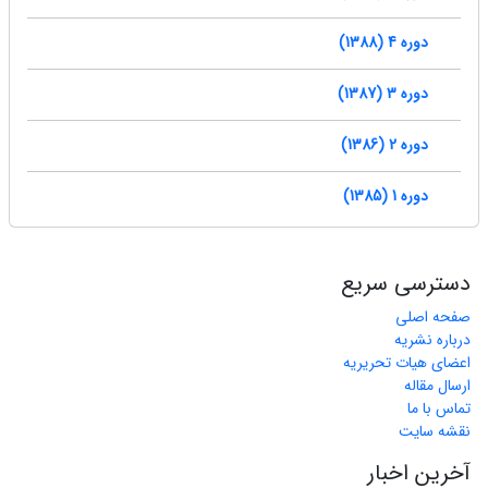
دوره 4 (1388)
دوره 3 (1387)
دوره 2 (1386)
دوره 1 (1385)
دسترسی سریع
صفحه اصلی
درباره نشریه
اعضای هیات تحریریه
ارسال مقاله
تماس با ما
نقشه سایت
آخرین اخبار