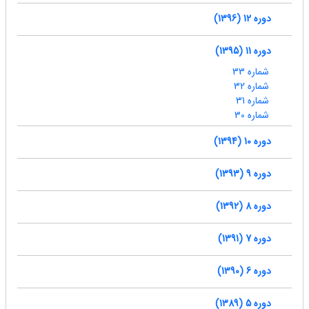
دوره 12 (1396)
دوره 11 (1395)
شماره 33
شماره 32
شماره 31
شماره 30
دوره 10 (1394)
دوره 9 (1393)
دوره 8 (1392)
دوره 7 (1391)
دوره 6 (1390)
دوره 5 (1389)