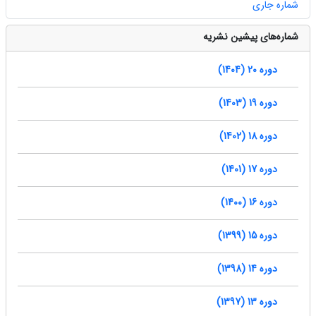
شماره جاری
شماره‌های پیشین نشریه
دوره 20 (1404)
دوره 19 (1403)
دوره 18 (1402)
دوره 17 (1401)
دوره 16 (1400)
دوره 15 (1399)
دوره 14 (1398)
دوره 13 (1397)