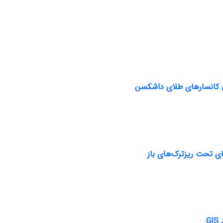
ایی کانسارهای طلای داشکسن
G