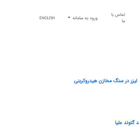
تماس با
ورود به سامانه
ENGLISH
ما
 لیزر در سنگ مخازن هیدروکربنی
 گتوند علیا