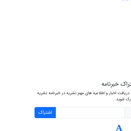
راک خبرنامه
 دریافت اخبار و اطلاعیه های مهم نشریه در خبرنامه نشریه
ک شوید.
اشتراک