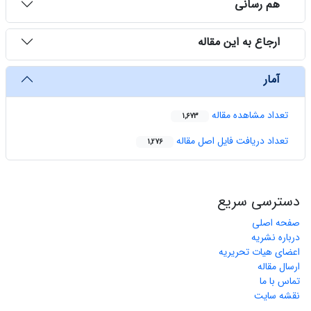
هم رسانی
ارجاع به این مقاله
آمار
تعداد مشاهده مقاله
1,673
تعداد دریافت فایل اصل مقاله
1,276
دسترسی سریع
صفحه اصلی
درباره نشریه
اعضای هیات تحریریه
ارسال مقاله
تماس با ما
نقشه سایت