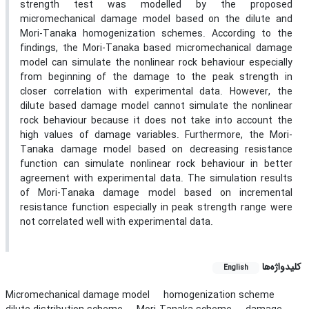
strength test was modelled by the proposed
micromechanical damage model based on the dilute and
Mori-Tanaka homogenization schemes. According to the
findings, the Mori-Tanaka based micromechanical damage
model can simulate the nonlinear rock behaviour especially
from beginning of the damage to the peak strength in
closer correlation with experimental data. However, the
dilute based damage model cannot simulate the nonlinear
rock behaviour because it does not take into account the
high values of damage variables. Furthermore, the Mori-
Tanaka damage model based on decreasing resistance
function can simulate nonlinear rock behaviour in better
agreement with experimental data. The simulation results
of Mori-Tanaka damage model based on incremental
resistance function especially in peak strength range were
not correlated well with experimental data.
کلیدواژه‌ها
English
Micromechanical damage model
homogenization scheme