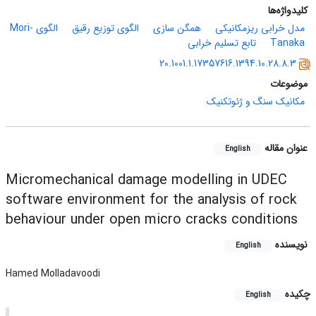
کلیدواژه‌ها
مدل خرابی ریزمکانیکی
همگن سازی
الگوی توزیع رقیق
الگوی Mori-
Tanaka
تابع تسلیم خرابی
20.1001.1.17357616.1394.10.28.8.3
موضوعات
مکانیک سنگ و ژئوتکنیک
عنوان مقاله
English
Micromechanical damage modelling in UDEC
software environment for the analysis of rock
behaviour under open micro cracks conditions
نویسنده
English
Hamed Molladavoodi
چکیده
English