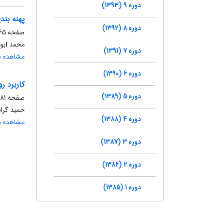
دوره 9 (1393)
پهنه بن
دوره 8 (1392)
صفحه
5-79
محمد ابو
دوره 7 (1391)
مشاهده مق
دوره 6 (1390)
کاربرد 
دوره 5 (1389)
صفحه
81-94
حمید گران
دوره 4 (1388)
مشاهده مق
دوره 3 (1387)
دوره 2 (1386)
دوره 1 (1385)