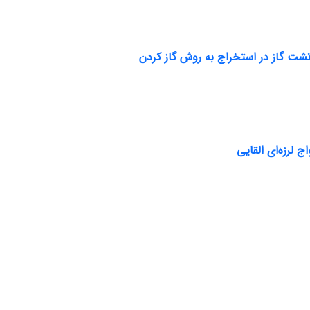
شت گاز در استخراج به روش گاز کردن
 لرزه‌ای القایی