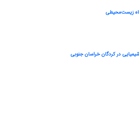
گاه زیست‌محیطی
شیمیایی در کردگان خراسان جنوبی