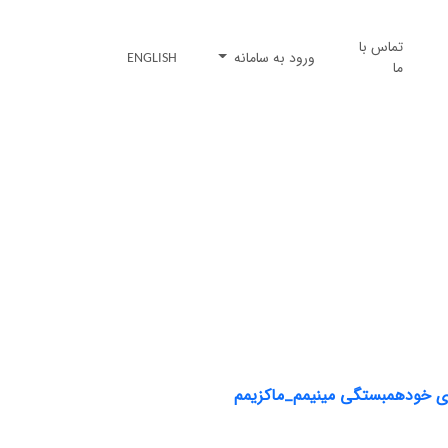
تماس با
ورود به سامانه
ENGLISH
ما
رهای خودهمبستگی مینیمم_ماکزیمم