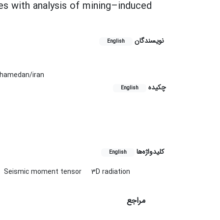
es with analysis of mining–induced
نویسندگان
English
/hamedan/iran
چکیده
English
کلیدواژه‌ها
English
Seismic moment tensor
3D radiation
مراجع