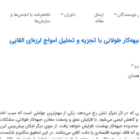
 نویسندگان
ارسال
داوران
تفاهم‌نامه با انجمن‌ها و
مقاله
سازمان‌ها
‌کار طولانی با تجزیه و تحلیل امواج لرزه‌ای القایی
3
ه
مدان
ی که در اثر تمرکز تنش رخ می‌دهد، یکی از مهم‌ترین عواملی است که سبب اختل
و کاهش ایمنی می‌شود. با افزایش عمق و وسعت معادن جبهه‌کار طولانی، مشکلات
 محدوده جبهه‌کار به­شدت افزایش خواهد یافت. از سوی دیگر امکان پیش‌بینی این 
­طوری که فاقد توجیه اقتصادی یا دقت کافی می‌باشند. در این تحقیق مکانیزم شکست