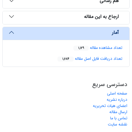
هم رسانی
ارجاع به این مقاله
آمار
تعداد مشاهده مقاله
1,129
تعداد دریافت فایل اصل مقاله
1,684
دسترسی سریع
صفحه اصلی
درباره نشریه
اعضای هیات تحریریه
ارسال مقاله
تماس با ما
نقشه سایت