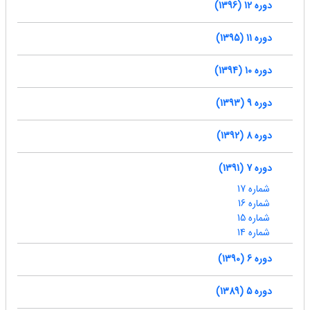
دوره 12 (1396)
دوره 11 (1395)
دوره 10 (1394)
دوره 9 (1393)
دوره 8 (1392)
دوره 7 (1391)
شماره 17
شماره 16
شماره 15
شماره 14
دوره 6 (1390)
دوره 5 (1389)