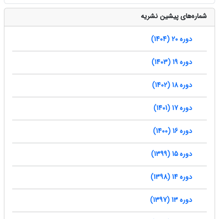
شماره‌های پیشین نشریه
دوره 20 (1404)
دوره 19 (1403)
دوره 18 (1402)
دوره 17 (1401)
دوره 16 (1400)
دوره 15 (1399)
دوره 14 (1398)
دوره 13 (1397)