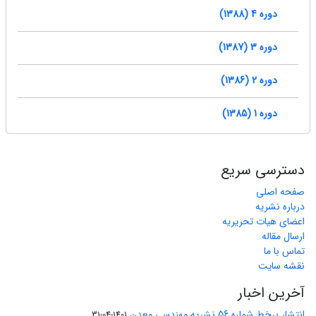
دوره 4 (1388)
دوره 3 (1387)
دوره 2 (1386)
دوره 1 (1385)
دسترسی سریع
صفحه اصلی
درباره نشریه
اعضای هیات تحریریه
ارسال مقاله
تماس با ما
نقشه سایت
آخرین اخبار
انتشار برخط شماره 56 نشریه مهندسی معدن
1401-04-31