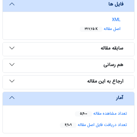
فایل ها
XML
اصل مقاله
327.25 K
سابقه مقاله
هم رسانی
ارجاع به این مقاله
آمار
تعداد مشاهده مقاله
5,400
تعداد دریافت فایل اصل مقاله
4,909