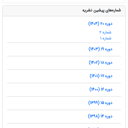
شماره‌های پیشین نشریه
دوره 20 (1404)
شماره 2
شماره 1
دوره 19 (1403)
دوره 18 (1402)
دوره 17 (1401)
دوره 16 (1400)
دوره 15 (1399)
دوره 14 (1398)