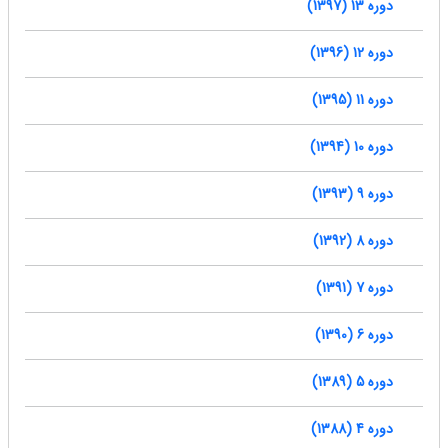
دوره 13 (1397)
دوره 12 (1396)
دوره 11 (1395)
دوره 10 (1394)
دوره 9 (1393)
دوره 8 (1392)
دوره 7 (1391)
دوره 6 (1390)
دوره 5 (1389)
دوره 4 (1388)