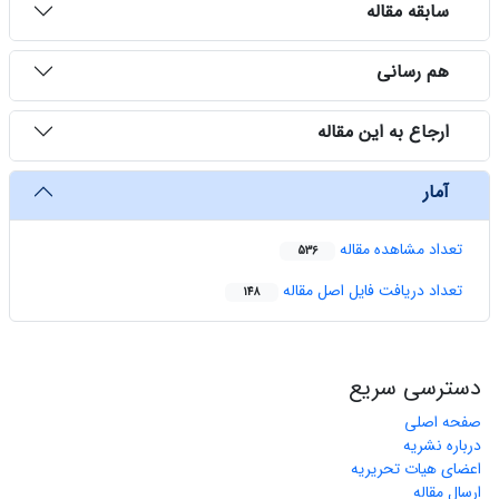
سابقه مقاله
هم رسانی
ارجاع به این مقاله
آمار
تعداد مشاهده مقاله
536
تعداد دریافت فایل اصل مقاله
148
دسترسی سریع
صفحه اصلی
درباره نشریه
اعضای هیات تحریریه
ارسال مقاله