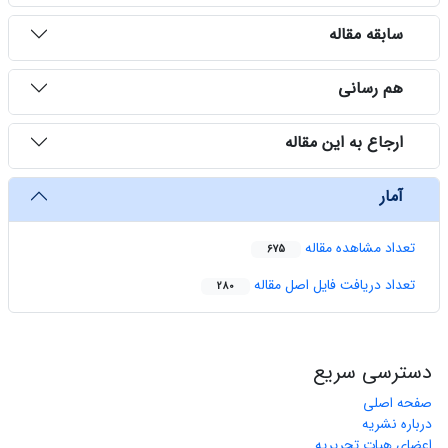
سابقه مقاله
هم رسانی
ارجاع به این مقاله
آمار
تعداد مشاهده مقاله
675
تعداد دریافت فایل اصل مقاله
280
دسترسی سریع
صفحه اصلی
درباره نشریه
اعضای هیات تحریریه