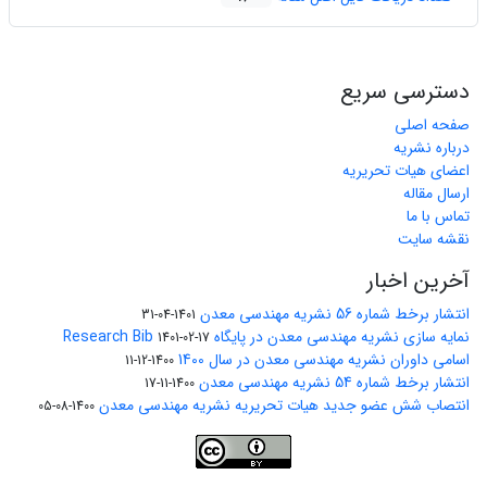
دسترسی سریع
صفحه اصلی
درباره نشریه
اعضای هیات تحریریه
ارسال مقاله
تماس با ما
نقشه سایت
آخرین اخبار
انتشار برخط شماره 56 نشریه مهندسی معدن
1401-04-31
نمایه سازی نشریه مهندسی معدن در پایگاه Research Bib
1401-02-17
اسامی داوران نشریه مهندسی معدن در سال 1400
1400-12-11
انتشار برخط شماره 54 نشریه مهندسی معدن
1400-11-17
انتصاب شش عضو جدید هیات تحریریه نشریه مهندسی معدن
1400-08-05