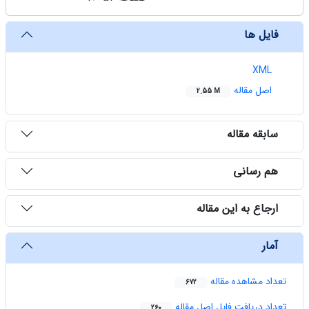
فایل ها
XML
اصل مقاله
2.55 M
سابقه مقاله
هم رسانی
ارجاع به این مقاله
آمار
تعداد مشاهده مقاله
672
تعداد دریافت فایل اصل مقاله
260