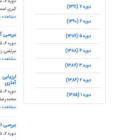
دوره 7، شماره 17، زمستان 1391، صفحه
دوره 7 (1391)
کبری اسما
مشاهده مق
دوره 6 (1390)
بررسی آ
دوره 5 (1389)
دوره 6، شماره 11، بهار 1390، صفحه
دوره 4 (1388)
مرتضی رحی
مشاهده مق
دوره 3 (1387)
ارزیابی
دوره 2 (1386)
آماری
دوره 6، شماره 11، بهار 1390، صفحه
دوره 1 (1385)
محمدرضا 
مشاهده مق
بررسی ام
دوره 2، شماره 4، زمستان 1386، صفحه