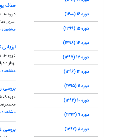
حذف یون
دوره 16 (1400)
دوره 10، شماره 27، تابستان 1394، صفحه
اسری فدک
دوره 15 (1399)
مشاهده مق
دوره 14 (1398)
ارزیابی
دوره 10، شماره 27، تابستان 1394، صفحه
دوره 13 (1397)
بهناز ده
مشاهده مق
دوره 12 (1396)
دوره 11 (1395)
بررسی ر
دوره 8، شماره 18، بهار 1392، صفحه
دوره 10 (1394)
محمدرضا 
مشاهده مق
دوره 9 (1393)
دوره 8 (1392)
بررسی غ