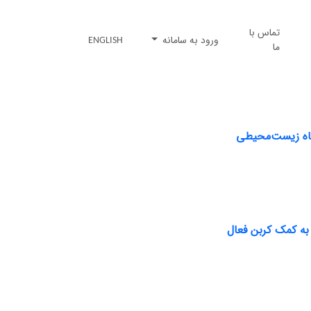
تماس با
ورود به سامانه
ENGLISH
ما
گاه زیست‌محیطی
به کمک کربن فعال