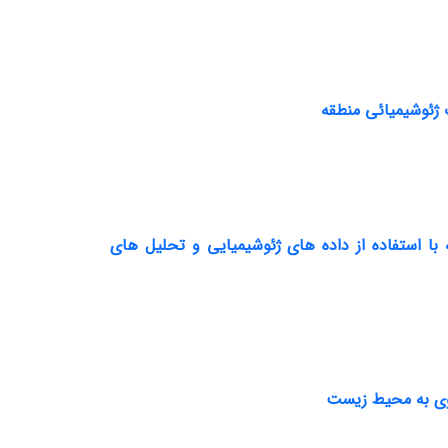
 ژئوشیمیائی منطقه
ا استفاده از داده های ژئوشیمیایی و تحلیل های
روی به محیط زیست