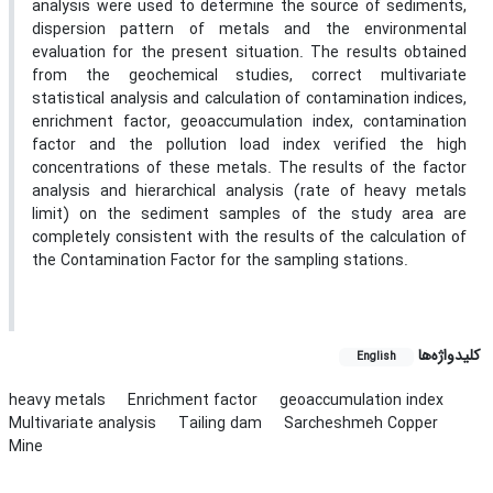
analysis were used to determine the source of sediments,
dispersion pattern of metals and the environmental
evaluation for the present situation. The results obtained
from the geochemical studies, correct multivariate
statistical analysis and calculation of contamination indices,
enrichment factor, geoaccumulation index, contamination
factor and the pollution load index verified the high
concentrations of these metals. The results of the factor
analysis and hierarchical analysis (rate of heavy metals
limit) on the sediment samples of the study area are
completely consistent with the results of the calculation of
the Contamination Factor for the sampling stations.
کلیدواژه‌ها
English
heavy metals
Enrichment factor
geoaccumulation index
Multivariate analysis
Tailing dam
Sarcheshmeh Copper
Mine