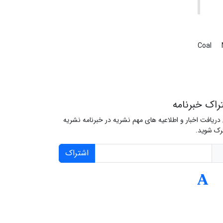
Coal
راک خبرنامه
 دریافت اخبار و اطلاعیه های مهم نشریه در خبرنامه نشریه
ک شوید.
اشتراک