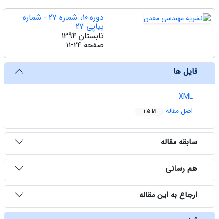
دوره 10، شماره 27 - شماره
پیاپی 27
تابستان 1394
صفحه
11-24
فایل ها
XML
اصل مقاله
1.5 M
سابقه مقاله
هم رسانی
ارجاع به این مقاله