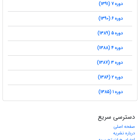
دوره 7 (1391)
دوره 6 (1390)
دوره 5 (1389)
دوره 4 (1388)
دوره 3 (1387)
دوره 2 (1386)
دوره 1 (1385)
دسترسی سریع
صفحه اصلی
درباره نشریه
اعضای هیات تحریریه