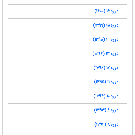
دوره 16 (1400)
دوره 15 (1399)
دوره 14 (1398)
دوره 13 (1397)
دوره 12 (1396)
دوره 11 (1395)
دوره 10 (1394)
دوره 9 (1393)
دوره 8 (1392)