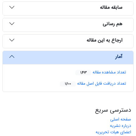
سابقه مقاله
هم رسانی
ارجاع به این مقاله
آمار
تعداد مشاهده مقاله
1,413
تعداد دریافت فایل اصل مقاله
1,200
دسترسی سریع
صفحه اصلی
درباره نشریه
اعضای هیات تحریریه