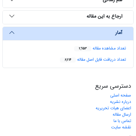
ارجاع به این مقاله
آمار
تعداد مشاهده مقاله
2,953
تعداد دریافت فایل اصل مقاله
6,214
دسترسی سریع
صفحه اصلی
درباره نشریه
اعضای هیات تحریریه
ارسال مقاله
تماس با ما
نقشه سایت