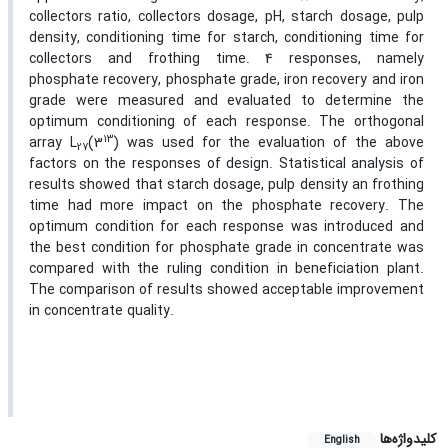
collectors ratio, collectors dosage, pH, starch dosage, pulp
density, conditioning time for starch, conditioning time for
collectors and frothing time. 4 responses, namely
phosphate recovery, phosphate grade, iron recovery and iron
grade were measured and evaluated to determine the
optimum conditioning of each response. The orthogonal
13
array L
(3
) was used for the evaluation of the above
27
factors on the responses of design. Statistical analysis of
results showed that starch dosage, pulp density an frothing
time had more impact on the phosphate recovery. The
optimum condition for each response was introduced and
the best condition for phosphate grade in concentrate was
compared with the ruling condition in beneficiation plant.
The comparison of results showed acceptable improvement
in concentrate quality.
کلیدواژه‌ها
English