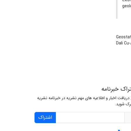
exis
geol
Geostat
Dali Cu
راک خبرنامه
 دریافت اخبار و اطلاعیه های مهم نشریه در خبرنامه نشریه
ک شوید.
اشتراک