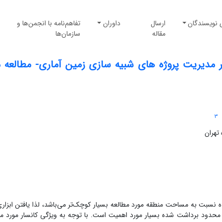
 نویسندگان
ارسال
داوران
تفاهم‌نامه با انجمن‌ها و
مقاله
سازمان‌ها
رنامه ریزی GERT در ساختار مدیریت پروژه های شبیه سازی زمین آماری- مطالع
3
تهران
ده نسبت به مساحت منطقه مورد مطالعه بسیار کوچک‌تر می‌باشد، لذا یافتن ابزار
حدود برداشت شده بسیار مورد اهمیت است. با توجه به ویژگی کانسار مورد مط