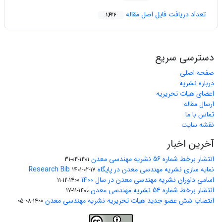
تعداد دریافت فایل اصل مقاله
1,426
دسترسی سریع
صفحه اصلی
درباره نشریه
اعضای هیات تحریریه
ارسال مقاله
تماس با ما
نقشه سایت
آخرین اخبار
انتشار برخط شماره 56 نشریه مهندسی معدن
1401-04-31
نمایه سازی نشریه مهندسی معدن در پایگاه Research Bib
1401-02-17
اسامی داوران نشریه مهندسی معدن در سال 1400
1400-12-11
انتشار برخط شماره 54 نشریه مهندسی معدن
1400-11-17
انتصاب شش عضو جدید هیات تحریریه نشریه مهندسی معدن
1400-08-05