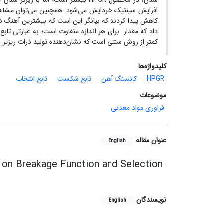
افزایش سینتیک خردایش می‌شود. همچنین می‌توان مشاهده کرد
کاهش پیدا کردند که بیانگر این است که بیشترین آهنگ شک
کمتر از روش سنتی است که نشان‌دهنده تولید ذرات ریزتر به وسیله 
کلیدواژه‌ها
HPGR
کانسنگ آهن
تابع شکست
تابع انتخاب
موضوعات
فراوری مواد معدنی
عنوان مقاله
English
 on Breakage Function and Selection
نویسندگان
English