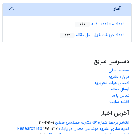
آمار
تعداد مشاهده مقاله
757
تعداد دریافت فایل اصل مقاله
782
دسترسی سریع
صفحه اصلی
درباره نشریه
اعضای هیات تحریریه
ارسال مقاله
تماس با ما
نقشه سایت
آخرین اخبار
انتشار برخط شماره 56 نشریه مهندسی معدن
1401-04-31
نمایه سازی نشریه مهندسی معدن در پایگاه Research Bib
1401-02-17