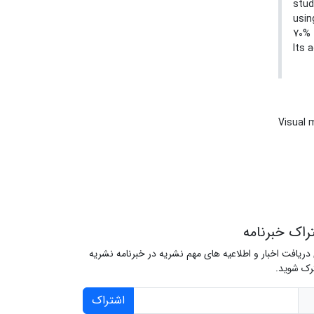
stud
usin
70% 
Its 
Visual 
راک خبرنامه
 دریافت اخبار و اطلاعیه های مهم نشریه در خبرنامه نشریه
ک شوید.
اشتراک