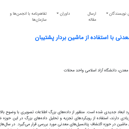
 نویسندگان
ارسال
داوران
تفاهم‌نامه با انجمن‌ها و
مقاله
سازمان‌ها
ی با استفاده از ماشین‌ بردار پشتیبان
عدن، دانشگاه آزاد اسلامی واحد محلات
رد ابعاد جدیدی شده ‌است. منظور از داده‌های بزرگ اطلاعات تصویری با وضوح بالا
 زیادی دارند، استفاده از رویکردهای تجزیه و تحلیل داده‌های بزرگ در این حوزه 
ی ماشین در حوزه اکتشاف پتانسیل‌های معدنی مورد بررسی قرار می‌گیرد. در سال‌های