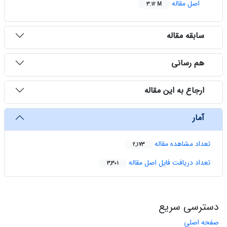
اصل مقاله
3.12 M
سابقه مقاله
هم رسانی
ارجاع به این مقاله
آمار
تعداد مشاهده مقاله
2,173
تعداد دریافت فایل اصل مقاله
3,301
دسترسی سریع
صفحه اصلی